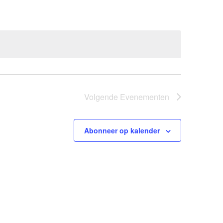
Volgende
Evenementen
Abonneer op kalender