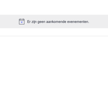
Er zijn geen aankomende evenementen.