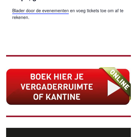
Blader door de evenementen
en voeg tickets toe om af te
rekenen.