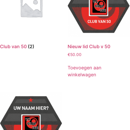
Club van 50
(2)
Nieuw lid Club v 50
€
50.00
Toevoegen aan
winkelwagen